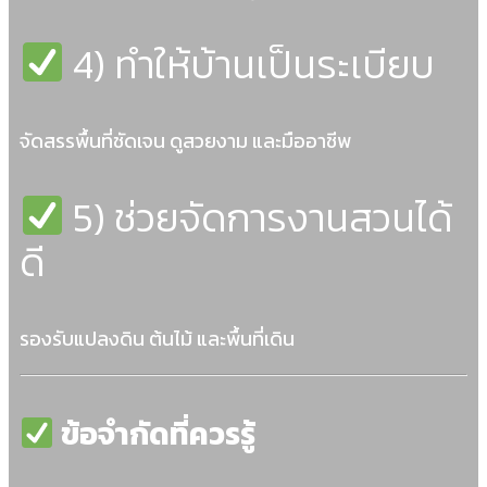
4) ทำให้บ้านเป็นระเบียบ
จัดสรรพื้นที่ชัดเจน ดูสวยงาม และมืออาชีพ
5) ช่วยจัดการงานสวนได้
ดี
รองรับแปลงดิน ต้นไม้ และพื้นที่เดิน
ข้อจำกัดที่ควรรู้