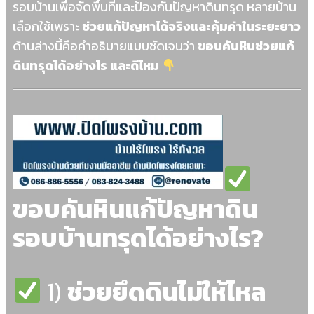
รอบบ้านเพื่อจัดพื้นที่และป้องกันปัญหาดินทรุด หลายบ้าน
เลือกใช้เพราะ
ช่วยแก้ปัญหาได้จริงและคุ้มค่าในระยะยาว
ด้านล่างนี้คือคำอธิบายแบบชัดเจนว่า
ขอบคันหินช่วยแก้
ดินทรุดได้อย่างไร และดีไหม
ขอบคันหินแก้ปัญหาดิน
รอบบ้านทรุดได้อย่างไร?
1)
ช่วยยึดดินไม่ให้ไหล