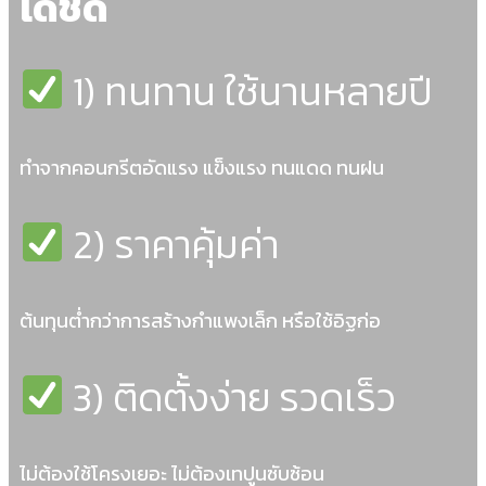
ได้ชัด
1) ทนทาน ใช้นานหลายปี
ทำจากคอนกรีตอัดแรง แข็งแรง ทนแดด ทนฝน
2) ราคาคุ้มค่า
ต้นทุนต่ำกว่าการสร้างกำแพงเล็ก หรือใช้อิฐก่อ
3) ติดตั้งง่าย รวดเร็ว
ไม่ต้องใช้โครงเยอะ ไม่ต้องเทปูนซับซ้อน