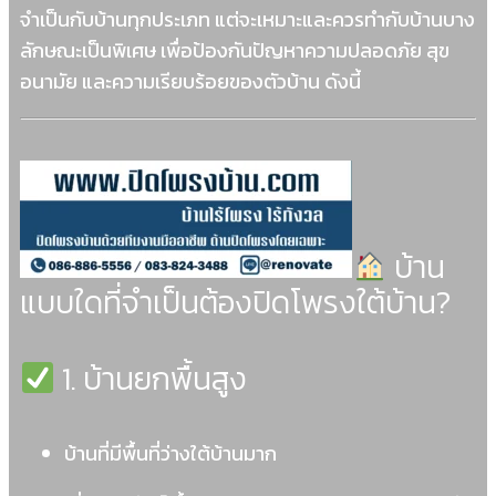
จำเป็นกับบ้านทุกประเภท แต่จะเหมาะและควรทำกับบ้านบาง
ลักษณะเป็นพิเศษ เพื่อป้องกันปัญหาความปลอดภัย สุข
อนามัย และความเรียบร้อยของตัวบ้าน ดังนี้
บ้าน
แบบใดที่จำเป็นต้องปิดโพรงใต้บ้าน?
1. บ้านยกพื้นสูง
บ้านที่มีพื้นที่ว่างใต้บ้านมาก