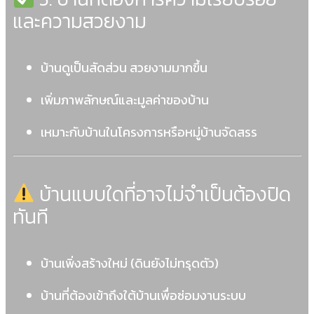
และความสวยงาม
บ้านดูเป็นสัดส่วน สวยงามมากขึ้น
เพิ่มภาพลักษณ์และมูลค่าของบ้าน
เหมาะกับบ้านในโครงการหรือหมู่บ้านจัดสรร
บ้านแบบใดที่อาจไม่จำเป็นต้องปิด
ทันที
บ้านเพิ่งสร้างใหม่ (ดินยังไม่ทรุดตัว)
บ้านที่ต้องเข้าถึงใต้บ้านเพื่อซ่อมงานระบบ