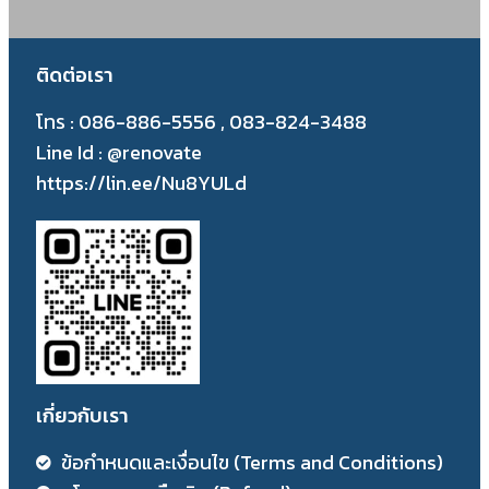
ติดต่อเรา
โทร : 086-886-5556 , 083-824-3488
Line Id : @renovate
https://lin.ee/Nu8YULd
เกี่ยวกับเรา
ข้อกำหนดและเงื่อนไข (Terms and Conditions)