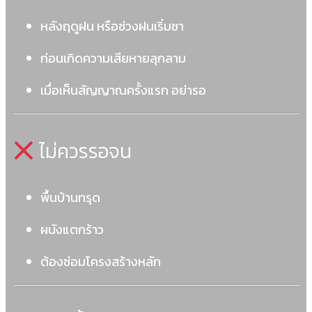
หลังฤดูฝน หรือช่วงฝนเริ่มซา
ก่อนเกิดความเสียหายลุกลาม
เมื่อเห็นสัญญาณครั้งแรก อย่ารอ
ไม่ควรรอจน
พื้นบ้านทรุด
ผนังแตกร้าว
ต้องซ่อมโครงสร้างหลัก