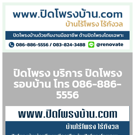
ปิดโพรง บริการ ปิดโพรง
รอบบ้าน โทร 086-886-
5556