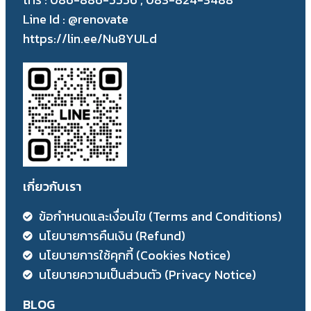
Line Id : @renovate
https://lin.ee/Nu8YULd
เกี่ยวกับเรา
ข้อกำหนดและเงื่อนไข (Terms and Conditions)
นโยบายการคืนเงิน (Refund)
นโยบายการใช้คุกกี้ (Cookies Notice)
นโยบายความเป็นส่วนตัว (Privacy Notice)
BLOG