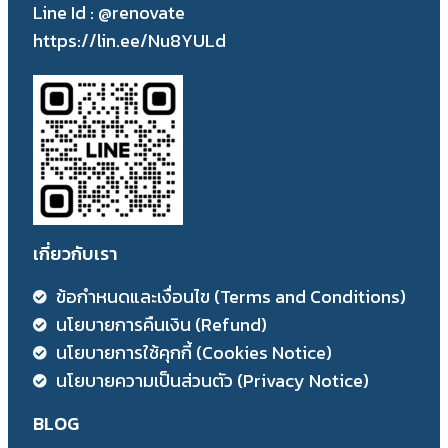
Line Id : @renovate
https://lin.ee/Nu8YULd
เกี่ยวกับเรา
ข้อกำหนดและเงื่อนไข (Terms and Conditions)
นโยบายการคืนเงิน (Refund)
นโยบายการใช้คุกกี้ (Cookies Notice)
นโยบายความเป็นส่วนตัว (Privacy Notice)
BLOG