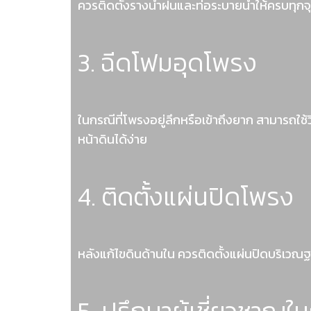
ควรติดตั้งรางน้ำฝนและท่อระบายน้ำให้ครบทุกจ
3. ฉีดโฟมอุดโพรง
ในกรณีที่โพรงอยู่ลึกหรือเข้าถึงยาก สามารถใช้ว
หน้าดินได้ง่าย
4. ติดตั้งแผ่นปิดโพรง
หลังแก้ไขดินด้านใน ควรติดตั้งแผ่นปิดบริเวณฐ
5. ปรึกษาผู้เชี่ยวชาญ