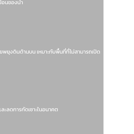
ย้อนของน้ำ
ยพยุงดินด้านบน เหมาะกับพื้นที่ที่ไม่สามารถเปิด
ตว์และลดการกัดเซาะในอนาคต