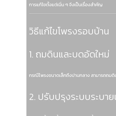
การแก้ไขตั้งแต่เนิ่น ๆ จึงเป็นเรื่องสำคัญ
วิธีแก้ไขโพรงรอบบ้าน
1. ถมดินและบดอัดใหม่
กรณีโพรงขนาดเล็กถึงปานกลาง สามารถถมดินลูกร
2. ปรับปรุงระบบระบายน