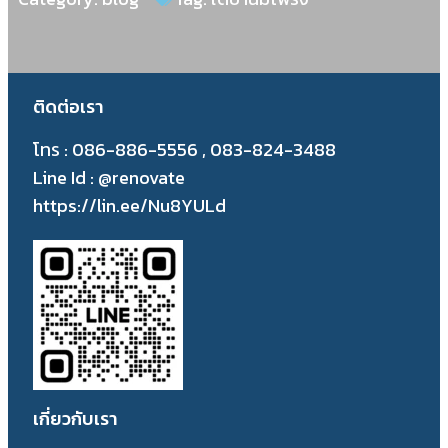
ติดต่อเรา
โทร : 086-886-5556 , 083-824-3488
Line Id : @renovate
https://lin.ee/Nu8YULd
เกี่ยวกับเรา