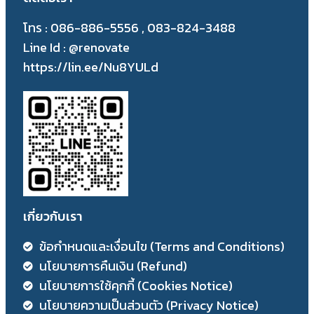
โทร : 086-886-5556 , 083-824-3488
Line Id : @renovate
https://lin.ee/Nu8YULd
เกี่ยวกับเรา
ข้อกำหนดและเงื่อนไข (Terms and Conditions)
นโยบายการคืนเงิน (Refund)
นโยบายการใช้คุกกี้ (Cookies Notice)
นโยบายความเป็นส่วนตัว (Privacy Notice)